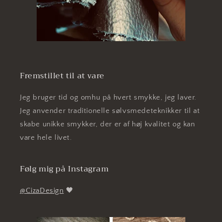
Fremstillet til at vare
Jeg bruger tid og omhu på hvert smykke, jeg laver.
Jeg anvender traditionelle sølvsmedeteknikker til at
skabe unikke smykker, der er af høj kvalitet og kan
vare hele livet.
Følg mig på Instagram
@CizaDesign
🖤