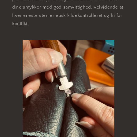
dine smykker med god samvittighed, velvidende at
hver eneste sten er etisk kildekontrolleret og fri for
konflikt.