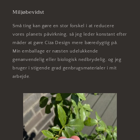
Miljøbevidst
Små ting kan gøre en stor forskel i at reducere
vores planets påvirkning, så jeg leder konstant efter
måder at gøre Ciza Design mere bæredygtig på.
Min emballage er næsten udelukkende
genanvendelig eller biologisk nedbrydelig, og jeg
bruger i stigende grad genbrugsmaterialer i mit
arbejde.