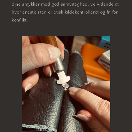
dine smykker med god samvittighed, velvidende at
hver eneste sten er etisk kildekontrolleret og fri for
konflikt.