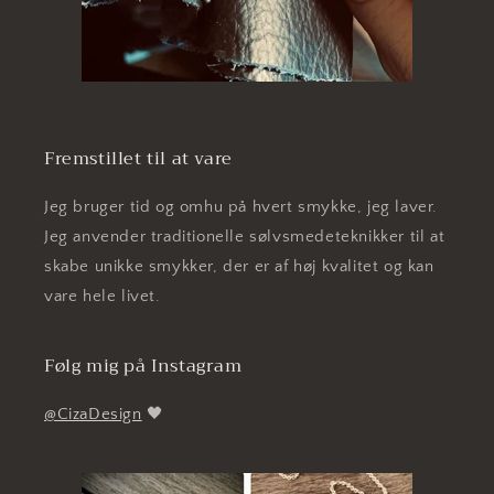
Fremstillet til at vare
Jeg bruger tid og omhu på hvert smykke, jeg laver.
Jeg anvender traditionelle sølvsmedeteknikker til at
skabe unikke smykker, der er af høj kvalitet og kan
vare hele livet.
Følg mig på Instagram
@CizaDesign
🖤