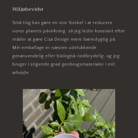
Miljøbevidst
Små ting kan gøre en stor forskel i at reducere
vores planets påvirkning, så jeg leder konstant efter
måder at gøre Ciza Design mere bæredygtig på.
Min emballage er næsten udelukkende
genanvendelig eller biologisk nedbrydelig, og jeg
bruger i stigende grad genbrugsmaterialer i mit
arbejde.