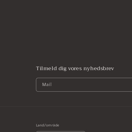
Tilmeld dig vores nyhedsbrev
Mail
Land/område