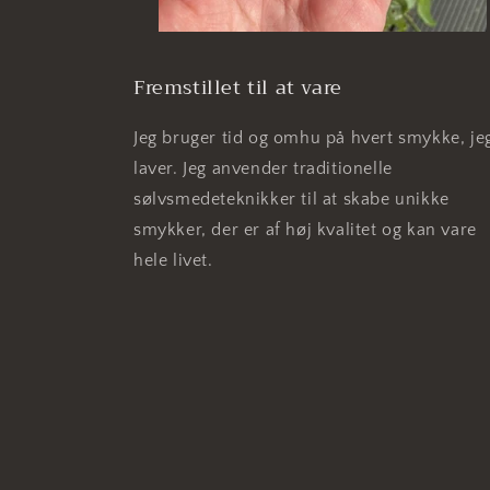
Fremstillet til at vare
Jeg bruger tid og omhu på hvert smykke, je
laver. Jeg anvender traditionelle
sølvsmedeteknikker til at skabe unikke
smykker, der er af høj kvalitet og kan vare
hele livet.