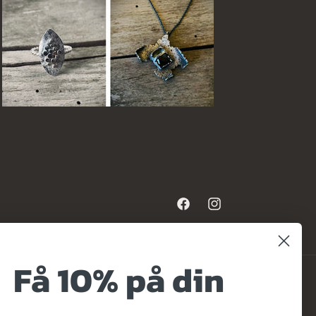
Facebook
Instagram
Få 10% på din