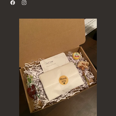
Facebook
Instagram