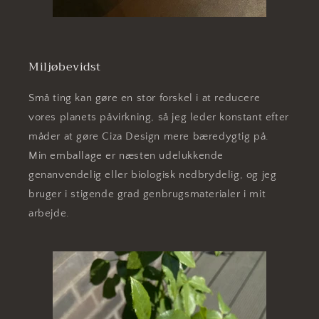
Miljøbevidst
Små ting kan gøre en stor forskel i at reducere
vores planets påvirkning, så jeg leder konstant efter
måder at gøre Ciza Design mere bæredygtig på.
Min emballage er næsten udelukkende
genanvendelig eller biologisk nedbrydelig, og jeg
bruger i stigende grad genbrugsmaterialer i mit
arbejde.