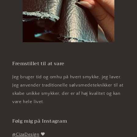
Fremstillet til at vare
Jeg bruger tid og omhu på hvert smykke, jeg laver.
Jeg anvender traditionelle sølvsmedeteknikker til at
skabe unikke smykker, der er af høj kvalitet og kan
vare hele livet.
Følg mig på Instagram
@CizaDesign
🖤