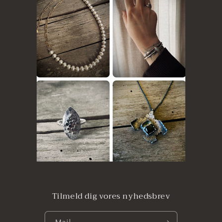
Tilmeld dig vores nyhedsbrev