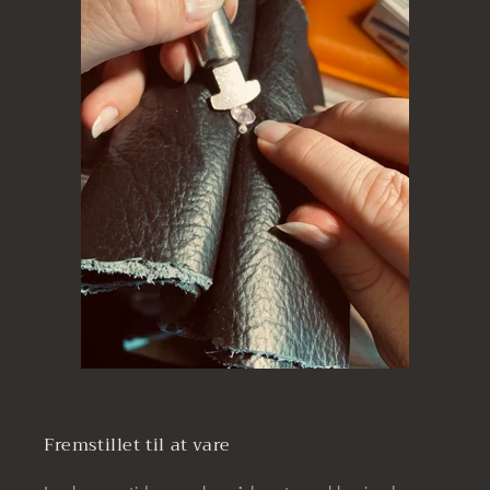
Fremstillet til at vare