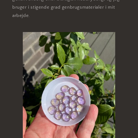
bruger i stigende grad genbrugsmaterialer i mit
arbejde.