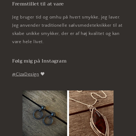
Fremstillet til at vare
Jeg bruger tid og omhu på hvert smykke, jeg laver.
Jeg anvender traditionelle sølvsmedeteknikker til at
skabe unikke smykker, der er af høj kvalitet og kan
vare hele livet.
Følg mig på Instagram
@CizaDesign
🖤