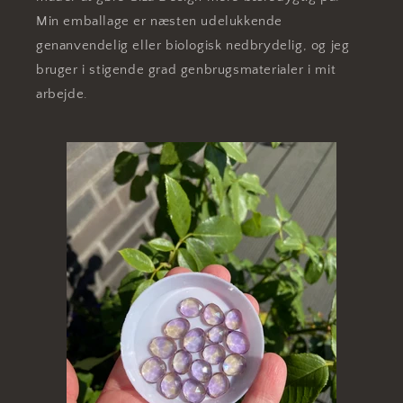
Min emballage er næsten udelukkende
genanvendelig eller biologisk nedbrydelig, og jeg
bruger i stigende grad genbrugsmaterialer i mit
arbejde.