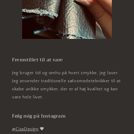
Fremstillet til at vare
Jeg bruger tid og omhu på hvert smykke, jeg laver.
Jeg anvender traditionelle sølvsmedeteknikker til at
skabe unikke smykker, der er af høj kvalitet og kan
vare hele livet.
Følg mig på Instagram
@CizaDesign
🖤