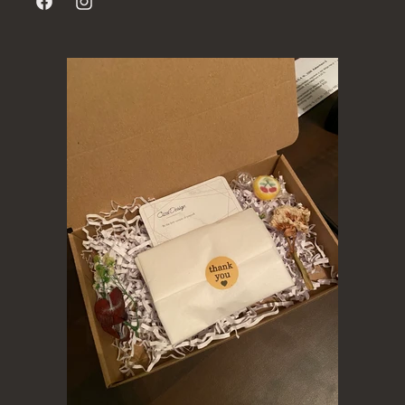
Facebook
Instagram