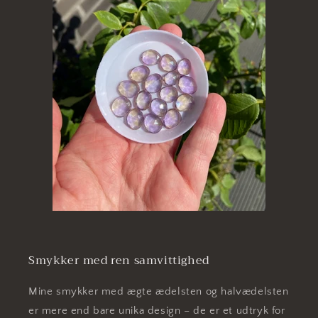
Smykker med ren samvittighed
Mine smykker med ægte ædelsten og halvædelsten
er mere end bare unika design – de er et udtryk for