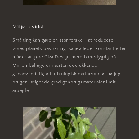
Miljøbevidst
Små ting kan gøre en stor forskel i at reducere
vores planets påvirkning, så jeg leder konstant efter
måder at gøre Ciza Design mere bæredygtig på.
Min emballage er næsten udelukkende
genanvendelig eller biologisk nedbrydelig, og jeg
bruger i stigende grad genbrugsmaterialer i mit
arbejde.