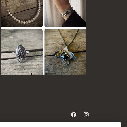
Facebook
Instagram