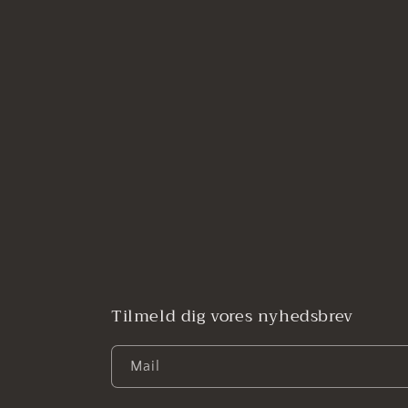
Tilmeld dig vores nyhedsbrev
Mail