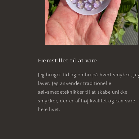
Fremstillet til at vare
Jeg bruger tid og omhu på hvert smykke, je
laver. Jeg anvender traditionelle
sølvsmedeteknikker til at skabe unikke
smykker, der er af høj kvalitet og kan vare
hele livet.